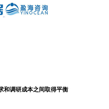
求和调研成本之间取得平衡