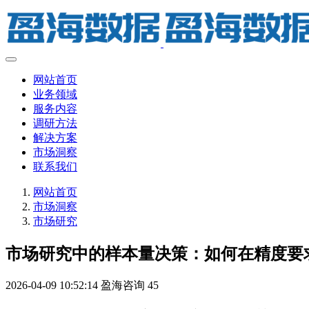
网站首页
业务领域
服务内容
调研方法
解决方案
市场洞察
联系我们
网站首页
市场洞察
市场研究
市场研究中的样本量决策：如何在精度要
2026-04-09 10:52:14
盈海咨询
45