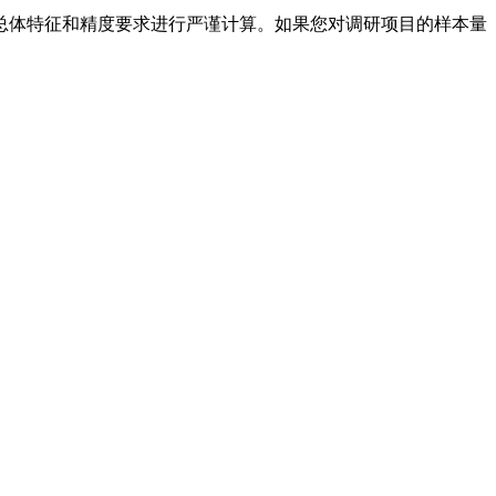
总体特征和精度要求进行严谨计算。如果您对调研项目的样本量