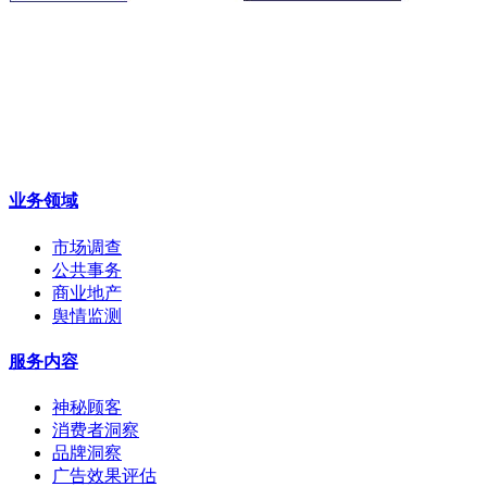
业务领域
市场调查
公共事务
商业地产
舆情监测
服务内容
神秘顾客
消费者洞察
品牌洞察
广告效果评估