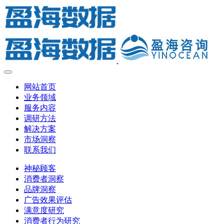
网站首页
业务领域
服务内容
调研方法
解决方案
市场洞察
联系我们
神秘顾客
消费者洞察
品牌洞察
广告效果评估
满意度研究
消费者行为研究