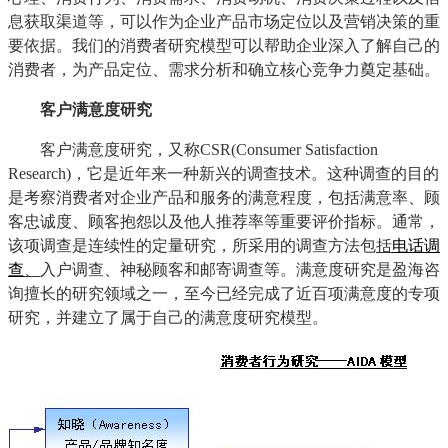
息获取渠道等，可以作为企业产品市场定位以及营销决策的重
要依据。我们的消费者研究模型可以帮助企业深入了解自己的
消费者，为产品定位、需求分析和确立核心竞争力奠定基础。
客户满意度研究
客户满意度研究，又称
CSR(Consumer Satisfaction
Research)
，它是近年来一种新兴的调查技术。这种调查的目的
是考察消费者对企业产品和服务的满意程度，包括满意率、顾
客忠诚度、顾客抱怨以及他人推荐率等重要评价指标。通常，
该项调查是连续性的定量研究，所采用的调查方法包
括
电话调
查
、
入户调查、神秘顾客和邮寄调查等。满意度研究是盈海咨
询擅长的研究领域之一，至今已经完成了近百项满意度的专项
研究，并建立了属于自己的满意度研究模型。