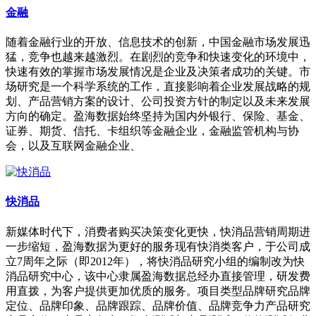
金融
随着金融行业的开放、信息技术的创新，中国金融市场发展迅
猛，竞争也越来越激烈。在剧烈的竞争和快速变化的环境中，
快速有效的掌握市场发展情况是企业及决策者成功的关键。市
场研究是一个科学系统的工作，直接影响着企业发展战略的规
划、产品营销方案的设计、公司投资方针的制定以及未来发展
方向的确定。盈海数据始终坚持为国内外银行、保险、基金、
证券、期货、信托、卡组织等金融企业，金融监管机构与协
会，以及互联网金融企业、
快消品
新媒体时代下，消费者购买决策变化更快，快消品营销周期进
一步缩短，盈海数据为更好的服务现有快消类客户，于公司成
立7周年之际（即2012年），将快消品研究小组的编制改为快
消品研究中心，该中心隶属盈海数据总经办直接管理，研发费
用直拨，为客户提供更加优质的服务。项目类型品牌研究品牌
定位、品牌印象、品牌跟踪、品牌价值、品牌竞争力产品研究