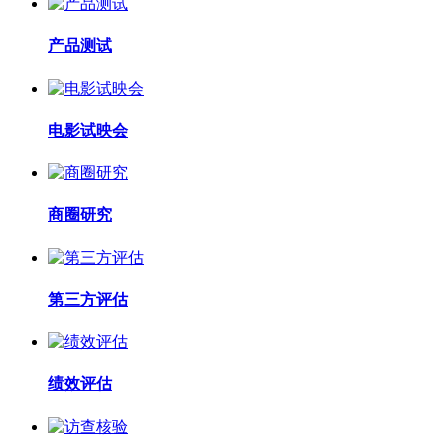
产品测试
电影试映会
商圈研究
第三方评估
绩效评估