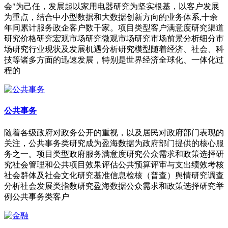
会"为己任，发展起以家用电器研究为坚实根基，以客户发展
为重点，结合中小型数据和大数据创新方向的业务体系,十余
年间累计服务政企客户数千家。项目类型客户满意度研究渠道
研究价格研究宏观市场研究微观市场研究市场前景分析细分市
场研究行业现状及发展机遇分析研究模型随着经济、社会、科
技等诸多方面的迅速发展，特别是世界经济全球化、一体化过
程的
公共事务
随着各级政府对政务公开的重视，以及居民对政府部门表现的
关注，公共事务类研究成为盈海数据为政府部门提供的核心服
务之一。项目类型政府服务满意度研究公众需求和政策选择研
究社会管理和公共项目效果评估公共预算评审与支出绩效考核
社会群体及社会文化研究基准信息检核（普查）舆情研究调查
分析社会发展类指数研究盈海数据公众需求和政策选择研究举
例公共事务类客户