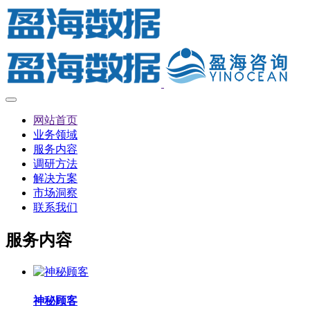
网站首页
业务领域
服务内容
调研方法
解决方案
市场洞察
联系我们
服务内容
神秘顾客