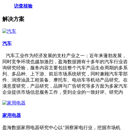
访查核验
解决方案
汽车
汽车工业作为经济发展的支柱产业之一；近年来蓬勃发展，
同时竞争环境也越加激烈，盈海数据拥有十多年的汽车行业咨
询研究经验，服务内容主要包括整个汽车产品生命周期的多系
列、多品种、上下游、前后市场系统研究，同时兼顾汽车零部
件、润滑油及工程装备、摩托车、电动车等机动产品研究。在
满意度研究，产品研究，品牌与广告研究等多方面为多家汽车
企业提供市场信息服务工作，受到企业的一致好评。研究内
家用电器
盈海数据家用电器研究中心以"洞察家电行业，挖掘市场机