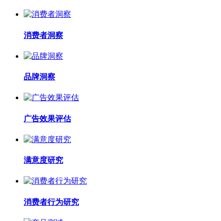
消费者洞察
品牌洞察
广告效果评估
满意度研究
消费者行为研究