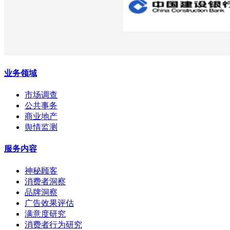
业务领域
市场调查
公共事务
商业地产
舆情监测
服务内容
神秘顾客
消费者洞察
品牌洞察
广告效果评估
满意度研究
消费者行为研究