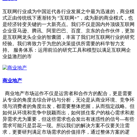
互联网行业成为中国近代各行业发展之中最为迅速的，商业模
式正由传统线下逐渐转为 “互联网+”，成为新的商业模式，也
是经济转变关键的一大新亮点。我们不仅是国内外顶级互联网
企业亚马逊、腾讯、阿里巴巴、百度、京东的合作伙伴，更加
是互联网龙头企业的智囊团，丰富了我们对互联网行业的研究
经验。我们将致力于为您的决策提供所需要的科学智力支
持。 服务体系：运用前沿的研究工具和模型以满足互联网企
业益激烈的市
商业地产
商业地产市场运作不仅是运营者和合作方的配合，更是需要
从专业的角度去综合评估与分析，无论是从商业环境、竞争环
境与消费者的角度出发，都需要整体把握，从而指定战略。但
如何从环境和竞争中脱颖而出，如何抓住客户的核心需求和差
异需求尤为重要，但这些需求也会发出有迷惑性的信号---有些
需求可能只是昙花一现。所以我们的解决方案不仅要关注需
求，更要研判满足市场需求的价值排序，通过整体方案的逻