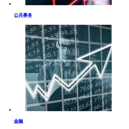
公共事务
金融