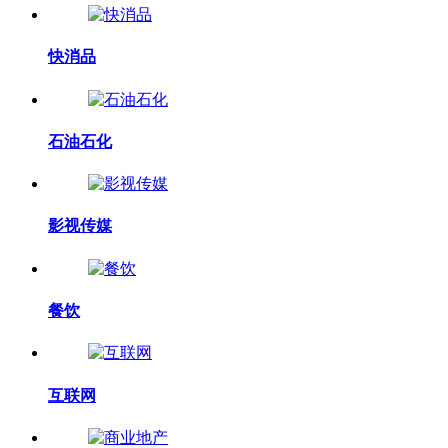
快消品
石油石化
影视传媒
餐饮
互联网