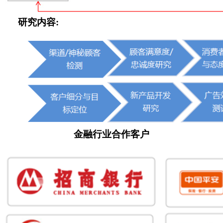
研究内容:
金融行业合作客户