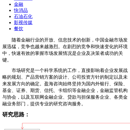
金融
快消品
石油石化
影视传媒
餐饮
随着金融行业的开放、信息技术的创新，中国金融市场发
展迅猛，竞争也越来越激烈。在剧烈的竞争和快速变化的环境
中，快速有效的掌握市场发展情况是企业及决策者成功的关
键。
市场研究是一个科学系统的工作，直接影响着企业发展战
略的规划、产品营销方案的设计、公司投资方针的制定以及未
来发展方向的确定。盈海咨询
始终坚持为国内外银行、保险、
基金、证券、期货、信托、卡组织等金融企业，金融监管机构
与协会，以及互联网金融企业、贷款与担保服务企业、各类金
融业务部门，提供专业的研究咨询服务。
研究思路：