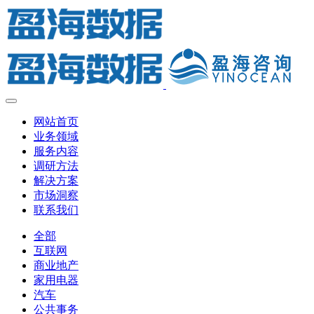
网站首页
业务领域
服务内容
调研方法
解决方案
市场洞察
联系我们
全部
互联网
商业地产
家用电器
汽车
公共事务