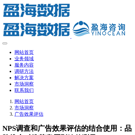
网站首页
业务领域
服务内容
调研方法
解决方案
市场洞察
联系我们
网站首页
市场洞察
广告效果评估
NPS调查和广告效果评估的结合使用：品