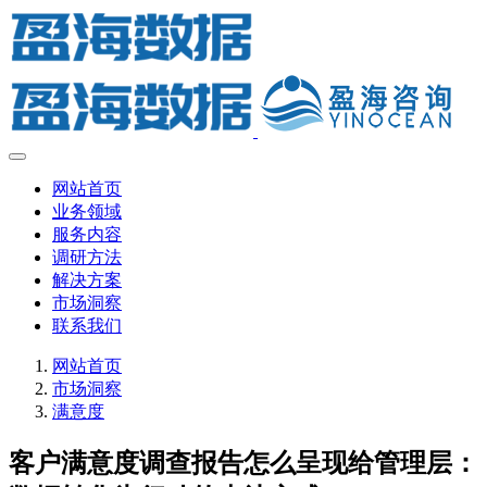
网站首页
业务领域
服务内容
调研方法
解决方案
市场洞察
联系我们
网站首页
市场洞察
满意度
客户满意度调查报告怎么呈现给管理层：