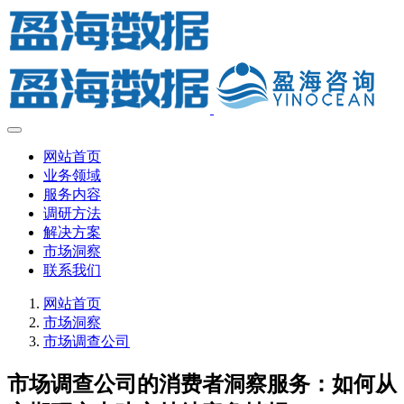
网站首页
业务领域
服务内容
调研方法
解决方案
市场洞察
联系我们
网站首页
市场洞察
市场调查公司
市场调查公司的消费者洞察服务：如何从