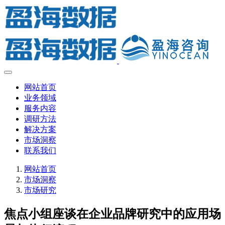
网站首页
业务领域
服务内容
调研方法
解决方案
市场洞察
联系我们
网站首页
市场洞察
市场研究
焦点小组座谈在企业品牌研究中的应用场