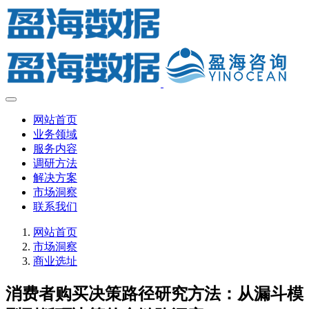
网站首页
业务领域
服务内容
调研方法
解决方案
市场洞察
联系我们
网站首页
市场洞察
商业选址
消费者购买决策路径研究方法：从漏斗模