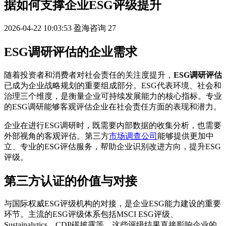
据如何支撑企业ESG评级提升
2026-04-22 10:03:53
盈海咨询
27
ESG调研评估的企业需求
随着投资者和消费者对社会责任的关注度提升，
ESG调研评估
已成为企业战略规划的重要组成部分。ESG代表环境、社会和
治理三个维度，是衡量企业可持续发展能力的核心指标。专业
的ESG调研能够客观评估企业在社会责任方面的表现和潜力。
企业在进行ESG调研时，既需要内部数据的收集分析，也需要
外部视角的客观评估。第三方
市场调查公司
能够提供更加中
立、专业的ESG评估服务，帮助企业识别改进方向，提升ESG
评级。
第三方认证的价值与对接
与国际权威ESG评级机构的对接，是企业ESG能力建设的重要
环节。主流的ESG评级体系包括MSCI ESG评级、
Sustainalytics、CDP碳披露等，这些评级结果直接影响企业的