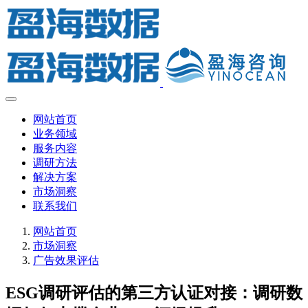
网站首页
业务领域
服务内容
调研方法
解决方案
市场洞察
联系我们
网站首页
市场洞察
广告效果评估
ESG调研评估的第三方认证对接：调研数