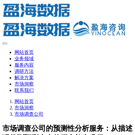
网站首页
业务领域
服务内容
调研方法
解决方案
市场洞察
联系我们
网站首页
市场洞察
市场调查公司
市场调查公司的预测性分析服务：从描述