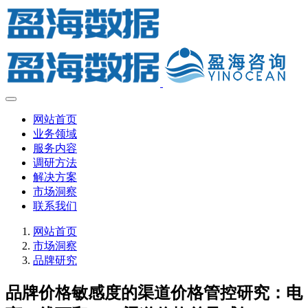
网站首页
业务领域
服务内容
调研方法
解决方案
市场洞察
联系我们
网站首页
市场洞察
品牌研究
品牌价格敏感度的渠道价格管控研究：电