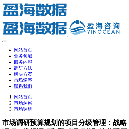
网站首页
业务领域
服务内容
调研方法
解决方案
市场洞察
联系我们
网站首页
市场洞察
市场调研
市场调研预算规划的项目分级管理：战略