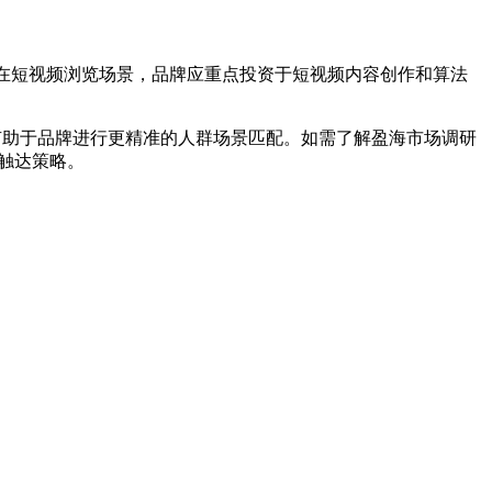
生在短视频浏览场景，品牌应重点投资于短视频内容创作和算法
有助于品牌进行更精准的人群场景匹配。如需了解盈海市场调研
触达策略。