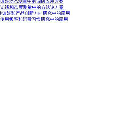
偏好动态测量中的调研应用方案
度访谈和态度测量中的方法论方案
属性偏好和产品创新方向研究中的应用
使用频率和消费习惯研究中的应用