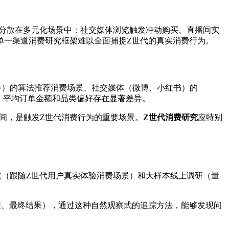
高度分散在多元化场景中：社交媒体浏览触发冲动购买、直播间实
单一渠道消费研究框架难以全面捕捉Z世代的真实消费行为。
手）的算法推荐消费场景、社交媒体（微博、小红书）的
、平均订单金额和品类偏好存在显著差异。
空间，是触发Z世代消费行为的重要场景。
Z世代消费研究
应特别
（跟随Z世代用户真实体验消费场景）和大样本线上调研（量
程、最终结果），通过这种自然观察式的追踪方法，能够发现问