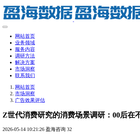
网站首页
业务领域
服务内容
调研方法
解决方案
市场洞察
联系我们
网站首页
市场洞察
广告效果评估
Z世代消费研究的消费场景调研：00后在
2026-05-14 10:21:26
盈海咨询
32