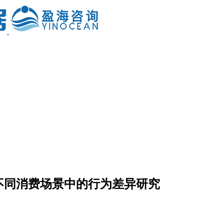
不同消费场景中的行为差异研究