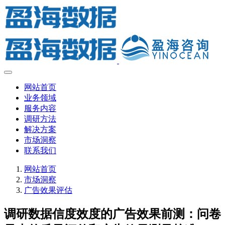
网站首页
业务领域
服务内容
调研方法
解决方案
市场洞察
联系我们
网站首页
市场洞察
广告效果评估
调研数据信度效度的广告效果前测：问卷