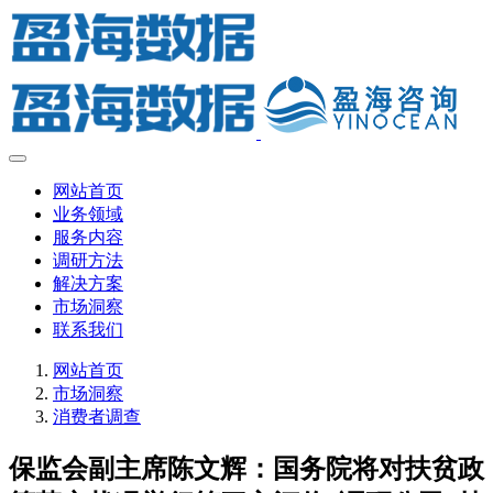
网站首页
业务领域
服务内容
调研方法
解决方案
市场洞察
联系我们
网站首页
市场洞察
消费者调查
保监会副主席陈文辉：国务院将对扶贫政