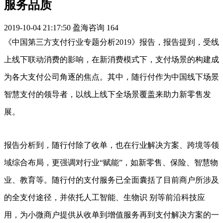
服务品质
2019-10-04 21:17:50
盈海咨询
164
《中国第三方支付行业专题分析2019》报告，报告提到，受线
上线下联动消费的影响，在新消费模式下，支付场景的构建成
为各大支付公司角逐的焦点。其中，随行付作为中国线下场景
智慧支付的领导者，以线上线下全场景覆盖来助力新零售发
展。
报告分析到，随行付除了收单，也在行业解决方案、跨境等领
域综合布局，更强调对行业“赋能”，如新零售、保险、智慧物
业、教育等。随行付的支付服务已全面囊括了目前商户所涉及
的全支付途径，并依托人工智能、生物识 别等前沿科技应
用，为小微商户提供从收单到增值服务再到支付解决方案的一