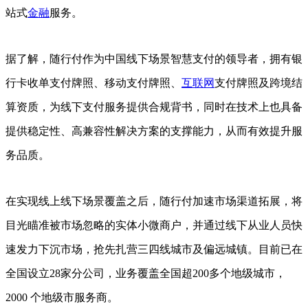
站式
金融
服务。
据了解，随行付作为中国线下场景智慧支付的领导者，拥有银
行卡收单支付牌照、移动支付牌照、
互联网
支付牌照及跨境结
算资质，为线下支付服务提供合规背书，同时在技术上也具备
提供稳定性、高兼容性解决方案的支撑能力，从而有效提升服
务品质。
在实现线上线下场景覆盖之后，随行付加速市场渠道拓展，将
目光瞄准被市场忽略的实体小微商户，并通过线下从业人员快
速发力下沉市场，抢先扎营三四线城市及偏远城镇。目前已在
全国设立28家分公司，业务覆盖全国超200多个地级城市，
2000 个地级市服务商。