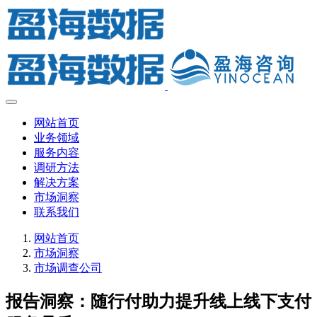
网站首页
业务领域
服务内容
调研方法
解决方案
市场洞察
联系我们
网站首页
市场洞察
市场调查公司
报告洞察：随行付助力提升线上线下支付