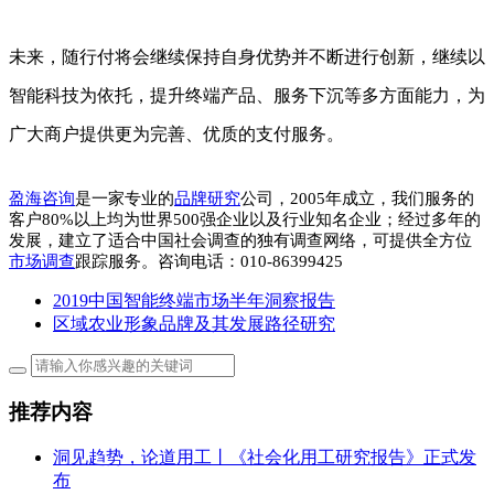
未来，随行付将会继续保持自身优势并不断进行创新，继续以
智能科技为依托，提升终端产品、服务下沉等多方面能力，为
广大商户提供更为完善、优质的支付服务。
盈海咨询
是一家专业的
品牌研究
公司，2005年成立，我们服务的
客户80%以上均为世界500强企业以及行业知名企业；
经过多年的
发展，建立了适合中国社会调查的独有调查网络，可提供全方位
市场调查
跟踪服务。咨询电话：010-86399425
2019中国智能终端市场半年洞察报告
区域农业形象品牌及其发展路径研究
推荐内容
洞见趋势，论道用工丨《社会化用工研究报告》正式发
布