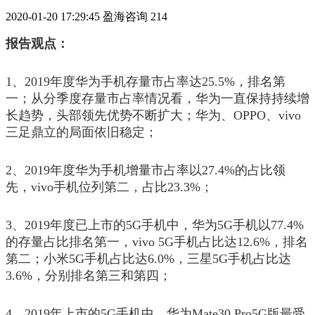
2020-01-20 17:29:45
盈海咨询
214
报告观点：
1、2019年度华为手机存量市占率达25.5%，排名第
一；从分季度存量市占率情况看，华为一直保持持续增
长趋势，头部领先优势不断扩大；华为、OPPO、vivo
三足鼎立的局面依旧稳定；
2、2019年度华为手机增量市占率以27.4%的占比领
先，vivo手机位列第二，占比23.3%；
3、2019年度已上市的5G手机中，华为5G手机以77.4%
的存量占比排名第一，vivo 5G手机占比达12.6%，排名
第二；小米5G手机占比达6.0%，三星5G手机占比达
3.6%，分别排名第三和第四；
4、2019年上市的5G手机中，华为Mate30 Pro5G版最受