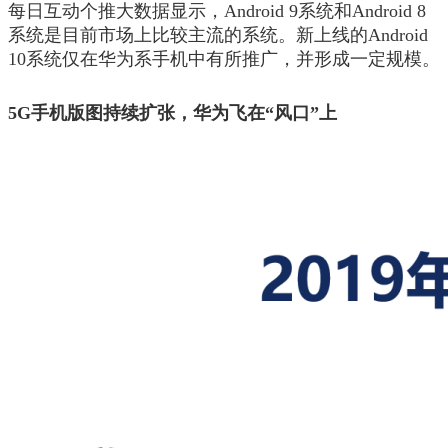
每日互动个推大数据显示，Android 9系统和Android 8
系统是目前市场上比较主流的系统。新上线的Android
10系统仅在华为系手机中有所推广，并形成一定规模。
5G手机版图持续扩张，华为飞在“风口”上