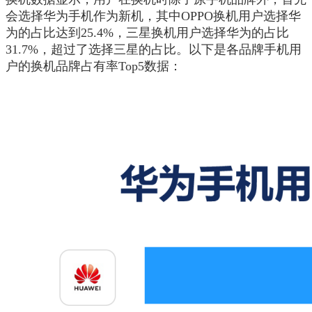
会选择华为手机作为新机，其中OPPO换机用户选择华
为的占比达到25.4%，三星换机用户选择华为的占比
31.7%，超过了选择三星的占比。以下是各品牌手机用
户的换机品牌占有率Top5数据：