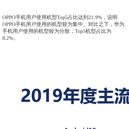
OPPO手机用户使用机型Top5占比达到21.9%，说明
OPPO手机用户使用的机型较为集中。对比之下，华为
手机用户使用的机型较为分散，Top5机型占比为
8.2%。