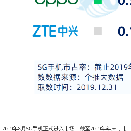
2019年8月5G手机正式进入市场，截至2019年年末，市