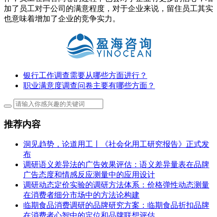
加了员工对于公司的满意程度，对于企业来说，留住员工其实
也意味着增加了企业的竞争实力。
银行工作调查需要从哪些方面进行？
职业满意度调查问卷主要有哪些方面？
推荐内容
洞见趋势，论道用工丨《社会化用工研究报告》正式发
布
调研语义差异法的广告效果评估：语义差异量表在品牌
广告态度和情感反应测量中的应用设计
调研动态定价实验的调研方法体系：价格弹性动态测量
在消费者细分市场中的方法论构建
临期食品消费调研的品牌研究方案：临期食品折扣品牌
在消费者心智中的定位和品牌联想评估