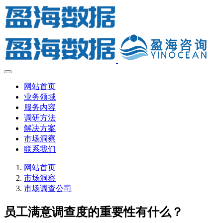
网站首页
业务领域
服务内容
调研方法
解决方案
市场洞察
联系我们
网站首页
市场洞察
市场调查公司
员工满意调查度的重要性有什么？