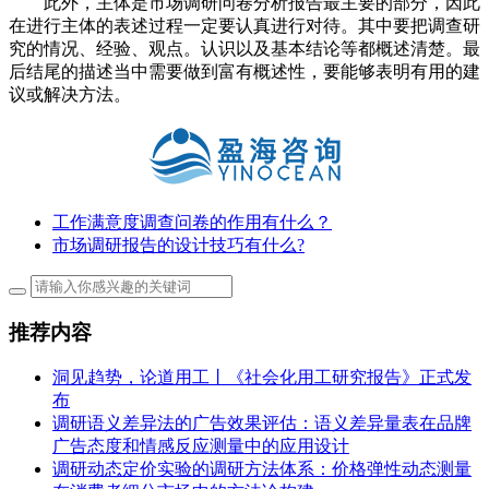
此外，主体是市场调研问卷分析报告最主要的部分，因此
在进行主体的表述过程一定要认真进行对待。其中要把调查研
究的情况、经验、观点。认识以及基本结论等都概述清楚。最
后结尾的描述当中需要做到富有概述性，要能够表明有用的建
议或解决方法。
工作满意度调查问卷的作用有什么？
市场调研报告的设计技巧有什么?
推荐内容
洞见趋势，论道用工丨《社会化用工研究报告》正式发
布
调研语义差异法的广告效果评估：语义差异量表在品牌
广告态度和情感反应测量中的应用设计
调研动态定价实验的调研方法体系：价格弹性动态测量