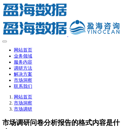
网站首页
业务领域
服务内容
调研方法
解决方案
市场洞察
联系我们
网站首页
市场洞察
市场调研
市场调研问卷分析报告的格式内容是什