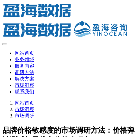
网站首页
业务领域
服务内容
调研方法
解决方案
市场洞察
联系我们
网站首页
市场洞察
市场调研
品牌价格敏感度的市场调研方法：价格弹