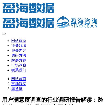
网站首页
业务领域
服务内容
调研方法
解决方案
市场洞察
联系我们
网站首页
市场洞察
满意度
用户满意度调查的行业调研报告解读：跨