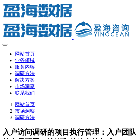
网站首页
业务领域
服务内容
调研方法
解决方案
市场洞察
联系我们
网站首页
市场洞察
调研方法
入户访问调研的项目执行管理：入户团队