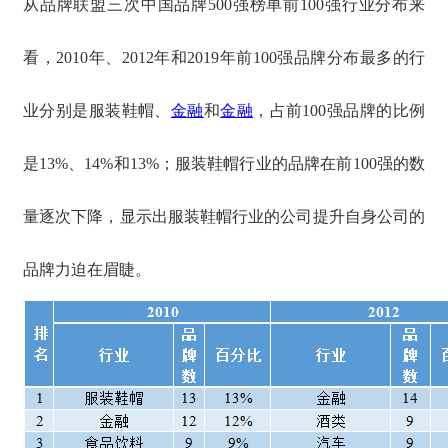
从品牌联盟三次中国品牌500强榜单前100强行业分布来
看，2010年、2012年和2019年前100强品牌分布最多的行
业分别是服装鞋帽、
金融
和
金融
，占前100强品牌的比例
是13%、14%和13%；服装鞋帽行业的品牌在前100强的数
量逐次下降，显示出服装鞋帽行业的公司提升自身公司的
品牌力迫在眉睫。