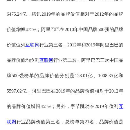
6475.24亿，腾讯2019年的品牌价值相对于2012年的品牌
价值增幅475%；阿里巴巴在2010年中国品牌500强的品牌
价值位列
互联网
行业第三名，2012年和2019年阿里巴巴的
品牌价值均位列
互联网
行业第二名，阿里巴巴三次中国品
牌500强榜单的品牌价值分别是128.01亿、1008.35亿和
5597.02亿，阿里巴巴在2019年的品牌价值相对于2012年
的品牌价值增幅455%；另外，字节跳动在2019年位列
互
联网
行业品牌价值第三名，总榜单第21名，品牌价值是