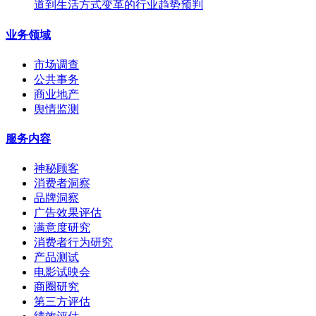
道到生活方式变革的行业趋势预判
业务领域
市场调查
公共事务
商业地产
舆情监测
服务内容
神秘顾客
消费者洞察
品牌洞察
广告效果评估
满意度研究
消费者行为研究
产品测试
电影试映会
商圈研究
第三方评估