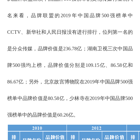
名来看，品牌联盟的2019年中国品牌500强榜单中
CCTV、新华社和人民日报没有进行排行，位列第一名的
是分众传媒，品牌价值是236.78亿；湖南卫视三次中国品
牌500强均上榜，品牌价值分别是109.15亿、86.58亿和
86.67亿；另外，北京故宫博物院在2019年中国品牌500强
榜单中品牌价值是80.58亿，少林寺在2019年中国品牌500
强榜单中的品牌价值是60.26亿。