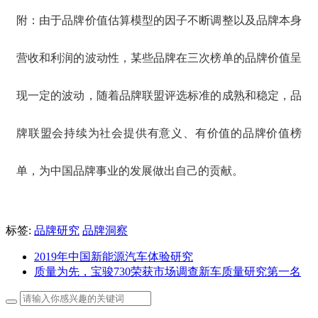
附：由于品牌价值估算模型的因子不断调整以及品牌本身
营收和利润的波动性，某些品牌在三次榜单的品牌价值呈
现一定的波动，随着品牌联盟评选标准的成熟和稳定，品
牌联盟会持续为社会提供有意义、有价值的品牌价值榜
单，为中国品牌事业的发展做出自己的贡献。
标签:
品牌研究
品牌洞察
2019年中国新能源汽车体验研究
质量为先，宝骏730荣获市场调查新车质量研究第一名