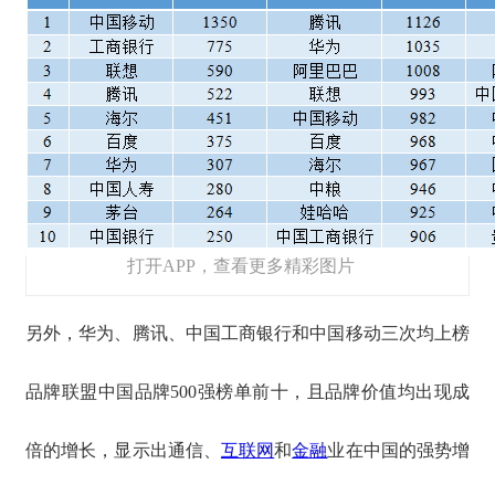
打开APP，查看更多精彩图片
另外，华为、腾讯、中国工商银行和中国移动三次均上榜
品牌联盟中国品牌500强榜单前十，且品牌价值均出现成
倍的增长，显示出通信、
互联网
和
金融
业在中国的强势增