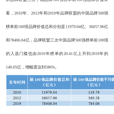
看，2010年、2012年和2019年品牌联盟的中国品牌500强
榜单前100强品牌价值总和分别是11979.04亿、36057.96亿
和78406.04亿，品牌联盟三次中国品牌500强榜单前100强
的入选门槛也由2010年榜单的20.41亿上升到2019年的
140.05亿，增幅度达到586%。