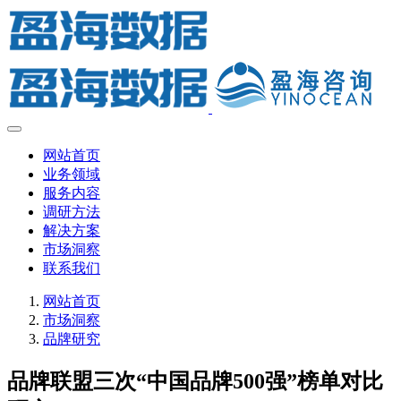
网站首页
业务领域
服务内容
调研方法
解决方案
市场洞察
联系我们
网站首页
市场洞察
品牌研究
品牌联盟三次“中国品牌500强”榜单对比