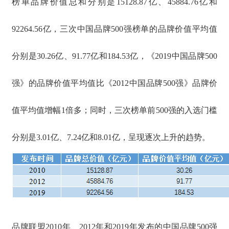
榜单品牌价值总和分别是15128.87亿、45884.76亿和
92264.56亿，三次中国品牌500强榜单的品牌价值平均值
分别是30.26亿、91.77亿和184.53亿，《2019中国品牌500
强》的品牌价值平均值比《2012中国品牌500强》品牌价
值平均值增幅1倍多；同时，三次榜单前500强的入选门槛
分别是3.01亿、7.24亿和8.01亿，呈现逐次上升的趋势。
品牌联盟2010年、2012年和2019年发布的中国品牌500强