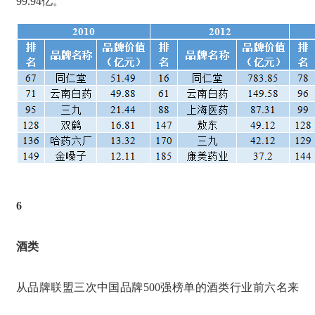
99.94亿。
6
酒类
从品牌联盟三次中国品牌500强榜单的酒类行业前六名来