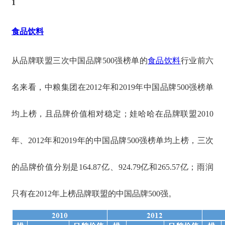
1
食品饮料
从品牌联盟三次中国品牌500强榜单的
食品饮料
行业前六
名来看，中粮集团在2012年和2019年中国品牌500强榜单
均上榜，且品牌价值相对稳定；娃哈哈在品牌联盟2010
年、2012年和2019年的中国品牌500强榜单均上榜，三次
的品牌价值分别是164.87亿、924.79亿和265.57亿；雨润
只有在2012年上榜品牌联盟的中国品牌500强。