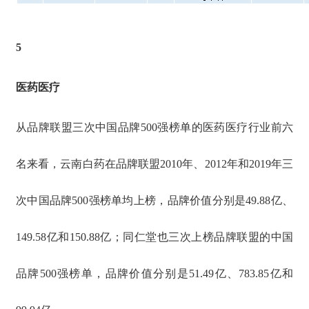
5
医药医疗
从品牌联盟三次中国品牌500强榜单的医药医疗行业前六
名来看，云南白药在品牌联盟2010年、2012年和2019年三
次中国品牌500强榜单均上榜，品牌价值分别是49.88亿、
149.58亿和150.88亿；同仁堂也三次上榜品牌联盟的中国
品牌500强榜单，品牌价值分别是51.49亿、783.85亿和