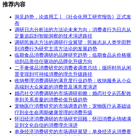
推荐内容
洞见趋势，论道用工丨《社会化用工研究报告》正式发
布
调研日志分析法的方法论未来方向：消费者行为日志从
定量追踪到智能洞察的技术演进路径
调研民族志方法的调研行业展望：民族志从人类学田野
到消费行为研究主流方法论的发展趋势
临期食品消费调研的品牌研究趋势：临期食品从价格驱
动到品质信任驱动的品牌化升级方向
二手奢侈品消费研究的消费者调查总结：循环时尚从闲
置变现到可持续消费的理念升级路径
收纳整理消费调研的满意度行业趋势：收纳服务从小众
高端到大众家庭的消费普及满意度演进
婚恋社交消费调研的市场调研前瞻：婚恋社交从匹配效
率到关系质量的消费价值升级趋势
宠物医疗消费研究的市场调查趋势：宠物医疗从基础诊
疗到全生命周期健康管理的消费升级
怀旧经济消费调研的市场研究回顾：怀旧消费从情绪满
足到文化自信的消费理念演进
单身经济消费研究的市场调研展望：单身经济从消费赛