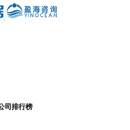
究公司排行榜