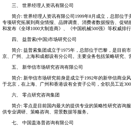
三、 世界经理人资讯有限公司
简介: 世界经理人资讯有限公司1999年8月成立，总部位
专项研究拓展到商业情报、品牌调查、消费者数据报告、促销
和发布《全球1000大制造商》、《中国机械500强》等权威排
四、 益普索(中国)市场研究公司
简介: 益普索集团成立于1975年，总部位于巴黎，是目前
京、广州、上海和成都设有分公司。主要业务包括策略研究、
五、 新华信市场研究咨询有限公司
简介: 新华信市场研究前身是成立于1992年的新华信商业
于北京，在上海、广州和香港设有全资子公司，全职员工近300
六、 零点研究咨询集团
简介: 零点是目前国内最大的提供专业的策略性研究咨询服
供专业调研、策略咨询、背景数据等服务。
七、 中国盖洛普咨询有限公司