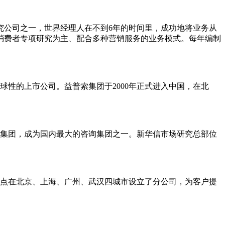
究公司之一，世界经理人在不到6年的时间里，成功地将业务从
消费者专项研究为主、配合多种营销服务的业务模式。每年编制
球性的上市公司。益普索集团于2000年正式进入中国，在北
华信集团，成为国内最大的咨询集团之一。新华信市场研究总部位
点在北京、上海、广州、武汉四城市设立了分公司，为客户提