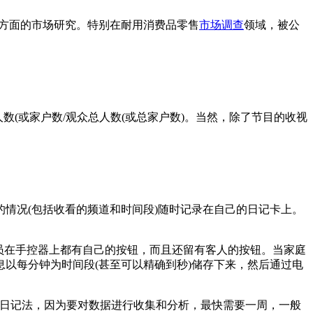
个方面的市场研究。特别在耐用消费品零售
市场调查
领域，被公
(或家户数/观众总人数(或总家户数)。当然，除了节目的收视
况(包括收看的频道和时间段)随时记录在自己的日记卡上。
员在手控器上都有自己的按钮，而且还留有客人的按钮。当家庭
以每分钟为时间段(甚至可以精确到秒)储存下来，然后通过电
日记法，因为要对数据进行收集和分析，最快需要一周，一般