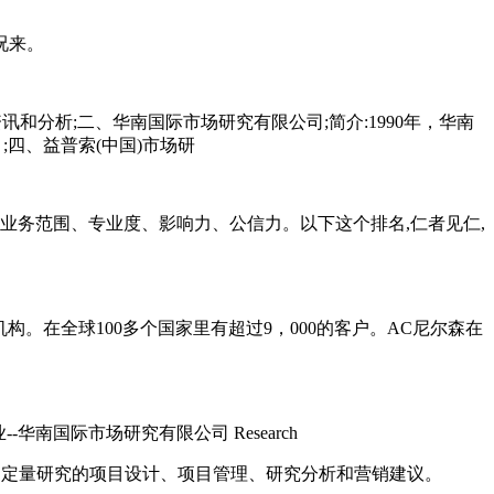
况来。
和分析;二、华南国际市场研究有限公司;简介:1990年，华南
立，;四、益普索(中国)市场研
、业务范围、专业度、影响力、公信力。以下这个排名,仁者见仁,
构。在全球100多个国家里有超过9，000的客户。AC尼尔森在
华南国际市场研究有限公司 Research
，提供定性和定量研究的项目设计、项目管理、研究分析和营销建议。