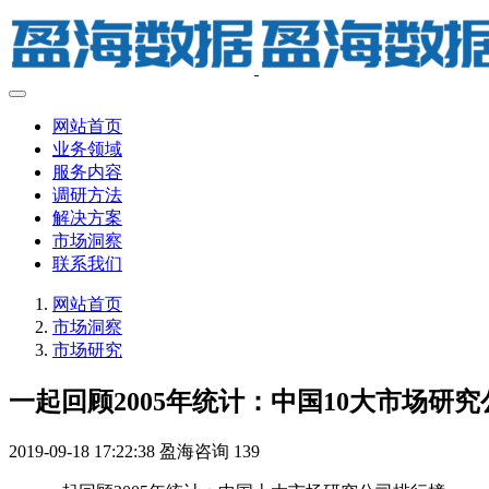
网站首页
业务领域
服务内容
调研方法
解决方案
市场洞察
联系我们
网站首页
市场洞察
市场研究
一起回顾2005年统计：中国10大市场研
2019-09-18 17:22:38
盈海咨询
139