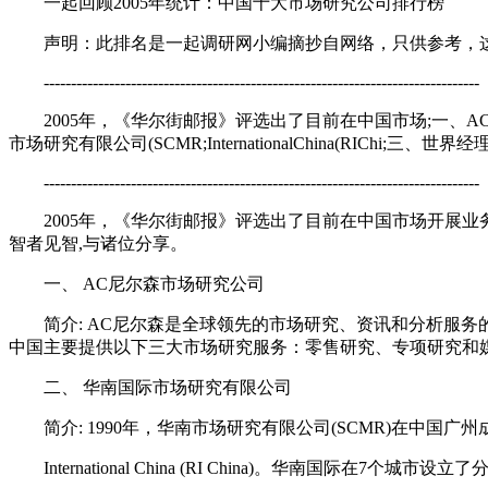
一起回顾2005年统计：中国十大市场研究公司排行榜
声明：此排名是一起调研网小编摘抄自网络，只供参考，这个
--------------------------------------------------------------------------------
2005年，《华尔街邮报》评选出了目前在中国市场;一、AC尼
市场研究有限公司(SCMR;InternationalChina(RICh
--------------------------------------------------------------------------------
2005年，《华尔街邮报》评选出了目前在中国市场开展业
智者见智,与诸位分享。
一、 AC尼尔森市场研究公司
简介: AC尼尔森是全球领先的市场研究、资讯和分析服务
中国主要提供以下三大市场研究服务：零售研究、专项研究和
二、 华南国际市场研究有限公司
简介: 1990年，华南市场研究有限公司(SCMR)在中国广州成立，
International China (RI China)。华南