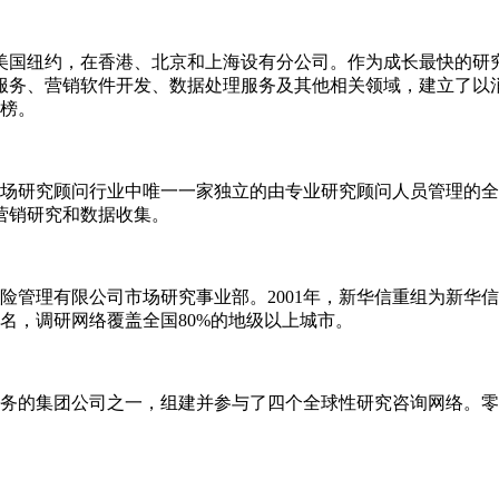
于美国纽约，在香港、北京和上海设有分公司。作为成长最快的研
服务、营销软件开发、数据处理服务及其他相关领域，建立了以
行榜。
市场研究顾问行业中唯一一家独立的由专业研究顾问人员管理的全
营销研究和数据收集。
风险管理有限公司市场研究事业部。2001年，新华信重组为新
名，调研网络覆盖全国80%的地级以上城市。
务的集团公司之一，组建并参与了四个全球性研究咨询网络。零