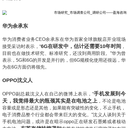
华为余承东
华为消费者业务CEO余承东在华为首家全球旗舰店开业现场
6G在研发中，估计还需要10年时间
接受采访时表示，“
，
目前也在做技术研究、标准研究，还没到商用阶段。”华为曾
表示，5G和6G的开发是并行的，但6G规模化使用还很远，华
为在6G方面仍将领先。
OPPO沈义人
手机发展到今
OPPO副总裁沈义人在自己的微博上表示，“
天，我觉得最大的瓶颈其实是在电池之上
，不论是电池
容量或是形态还是其他，如果能有突破性的变化，不止手机，
电子消费品整个行业都会带来巨大的变化。”沈义人谈到关于
手机电池问题，或许是在暗示oppo正在研发石墨烯或者核动