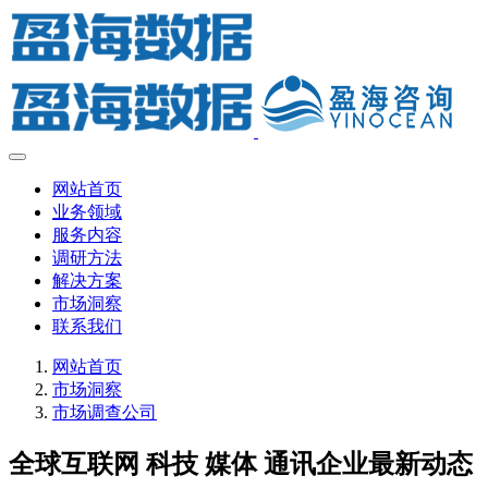
网站首页
业务领域
服务内容
调研方法
解决方案
市场洞察
联系我们
网站首页
市场洞察
市场调查公司
全球互联网 科技 媒体 通讯企业最新动态