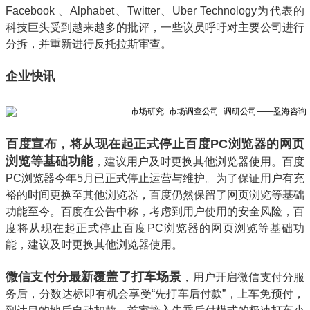
Facebook 、Alphabet、Twitter、Uber Technology为代表的
科技巨头受到越来越多的批评，一些议员呼吁对主要公司进行
分拆，并重新进行反托拉斯审查。
企业快讯
百度宣布，将从现在起正式停止百度PC浏览器的网页
浏览等基础功能
，建议用户及时更换其他浏览器使用。百度
PC浏览器今年5月已正式停止运营与维护。为了保证用户有充
裕的时间更换至其他浏览器，百度仍然保留了网页浏览等基础
功能至今。百度在公告中称，考虑到用户使用的安全风险，百
度将从现在起正式停止百度PC浏览器的网页浏览等基础功
能，建议及时更换其他浏览器使用。
微信支付分最新覆盖了打车场景
，用户开启微信支付分服
务后，分数达标即有机会享受“先打车后付款”，上车免预付，