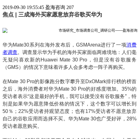
2019-09-30 19:55:45
盈海咨询
207
焦点 | 三成海外买家愿意放弃谷歌买华为
华为Mate30系列在海外发布后，GSMArena进行了一项
消费
者调查
。调查显示华为手机的海外买家面临两难境地：人们毫
无疑问喜欢新的Huawei Mate 30 Pro，但是没有谷歌服务
（GMS）的情况下意味着许多人会多考虑一阵子再购买。
在Mate 30 Pro的影像跑分数字攀升至DxOMark排行榜的榜首
之后，海外消费者对华为Mate 30 Pro的好感度增加。35%的
受访者表示“这是最好的手机，我可以接受没有谷歌服务”，特
别是如果华为愿意降低价格的情况下，这个数字可以增长到
50％；22%受访者持观望态度；也有17%受访者不愿意放弃
自己的谷歌应用而选择不买。华为Mate 30也广受好评，28%
受访者愿意购买。