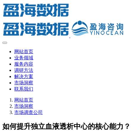
网站首页
业务领域
服务内容
调研方法
解决方案
市场洞察
联系我们
网站首页
市场洞察
市场调查公司
如何提升独立血液透析中心的核心能力？