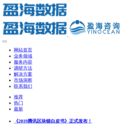
网站首页
业务领域
服务内容
调研方法
解决方案
市场洞察
联系我们
推荐
热门
最新
《2019腾讯区块链白皮书》正式发布！