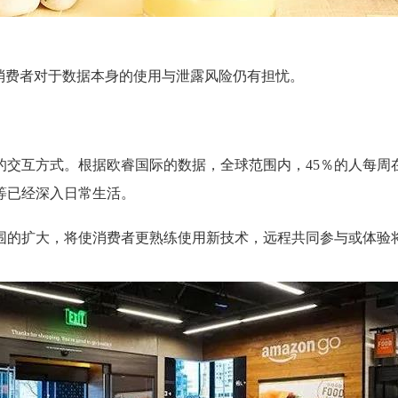
消费者对于数据本身的使用与泄露风险仍有担忧。
交互方式。根据欧睿国际的数据，全球范围内，45％的人每周在社
等已经深入日常生活。
围的扩大，将使消费者更熟练使用新技术，远程共同参与或体验