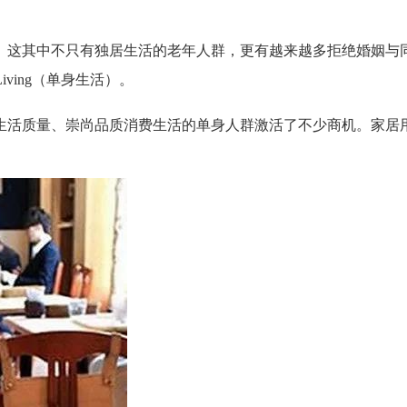
。这其中不只有独居生活的老年人群，更有越来越多拒绝婚姻与
iving（单身生活）。
生活质量、崇尚品质消费生活的单身人群激活了不少商机。家居