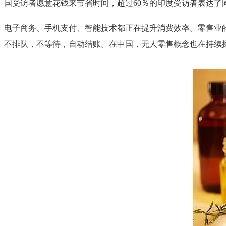
国受访者愿意花钱来节省时间，超过60％的印度受访者表达了
电子商务、手机支付、智能技术都正在提升消费效率。零售业的创
不排队，不等待，自动结账。在中国，无人零售概念也在持续