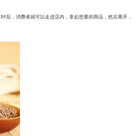
APP后，消费者就可以走进店内，拿起想要的商品，然后离开，