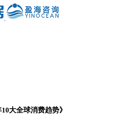
年10大全球消费趋势》