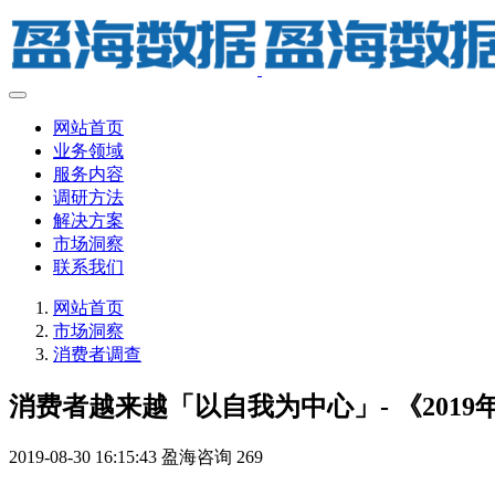
网站首页
业务领域
服务内容
调研方法
解决方案
市场洞察
联系我们
网站首页
市场洞察
消费者调查
消费者越来越「以自我为中心」- 《2019
2019-08-30 16:15:43
盈海咨询
269