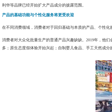
利华等品牌已经开始扩大产品成分的披露范围。
产品的基础功能与个性化服务将更受欢迎
在不同消费领域，消费者对于回归基础与本质的产品、个性化
消费者对大众化批量生产的普通产品兴趣缺缺。2019年，他们
多；原生态度假体验开始兴起；自制婴儿食品、手工天然成分