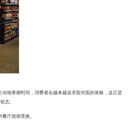
主动地掌握时间，消费者会越来越追求面对面的体验，这正是
活状态。
的餐厅就很受换。