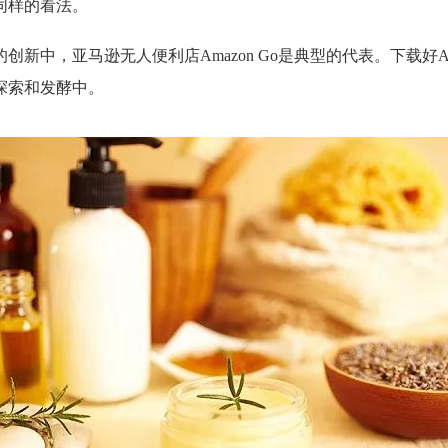
同样的看法。
新中，亚马逊无人便利店Amazon Go是典型的代表。下载好
探索和发酵中。