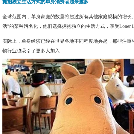
拥抱独立生活方式的单身消费者越来越多
全球范围内，单身家庭的数量将超过所有其他家庭规模的增长
活”的某种污名化，他们选择拥抱独立的生活方式，享受Loner L
实际上，单身经济已经在世界各地不同程度地兴起，那些注重
物行业也吸引了更多人加入