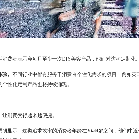
一半消费者表示会每月至少一次DIY美容产品，他们对这种定制化
体验。
不同行业中都有服务于消费者个性化需求的项目，例如英
的个性化定制产品也将持续涌现。
，让消费变得越来越便捷。
调研显示，这类追求效率的消费者年龄在30-44岁之间，他们中近