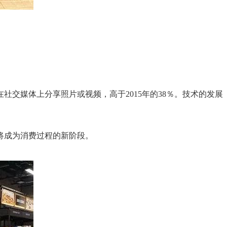
交媒体上分享照片或视频，高于2015年的38％。技术的发展
将成为消费过程的新阶段。