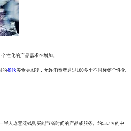
、个性化的产品需求在增加。
国的
餐饮
美食类APP，允许消费者通过180多个不同标签个性化
一半人愿意花钱购买能节省时间的产品或服务。约53.7％的中