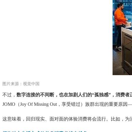
图片来源：视觉中国
不过，
数字连接的不间断，也在加剧人们的“孤独感”，消费者
JOMO（Joy Of Missing Out，享受错过）族群出
这意味着，回归现实、面对面的体验消费将会流行。比如，为