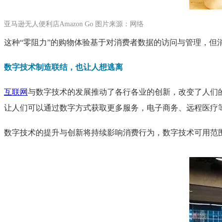
亚马逊无人便利店Amazon Go 图片来源：网络
这种“零阻力”的购物体验基于对消费者数据的访问与管理，但
数字技术制造联结，也让人想逃离
互联网
与数字技术的发展推动了各行各业的创新，改变了人们的
让人们可以通过数字方式获取更多服务，电子商务、远程医疗
数字技术的提升与创新将持续影响消费行为，数字技术可用范