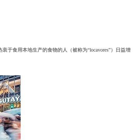
衷于食用本地生产的食物的人（被称为“locavores”）日益增