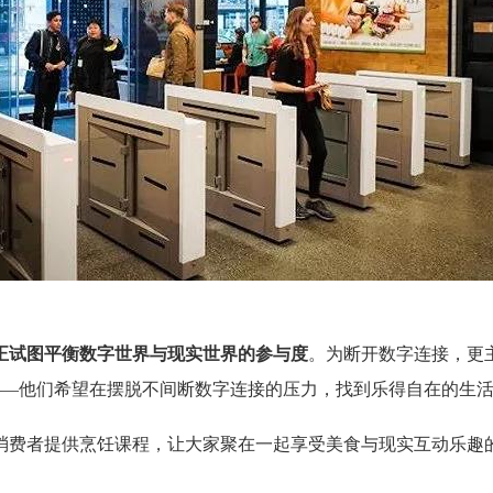
正试图平衡数字世界与现实世界的参与度
。为断开数字连接，更
现的重要原因——他们希望在摆脱不间断数字连接的压力，找到乐得自在的生
消费者提供烹饪课程，让大家聚在一起享受美食与现实互动乐趣