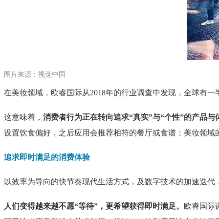
图片来源：视觉中国
在美妆领域，欧睿国际从2018年的行业调查中发现，全球有
这意味着，
消费者行为正在转向追求“真实”与“个性”的产品与
设置饮食偏好，之后应用会推荐相符的餐厅或食谱；美妆领域
追求即时满足的消费体验
以效率为导向的快节奏现代生活方式，及数字技术的加速迭代
人们变得越来越不愿“等待”，更希望获得即时满足。
欧睿国际