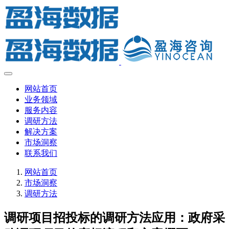
网站首页
业务领域
服务内容
调研方法
解决方案
市场洞察
联系我们
网站首页
市场洞察
调研方法
调研项目招投标的调研方法应用：政府采