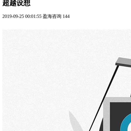
超越设想
2019-09-25 00:01:55
盈海咨询
144