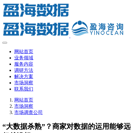
网站首页
业务领域
服务内容
调研方法
解决方案
市场洞察
联系我们
网站首页
市场洞察
市场调查公司
“大数据杀熟”？商家对数据的运用能够远