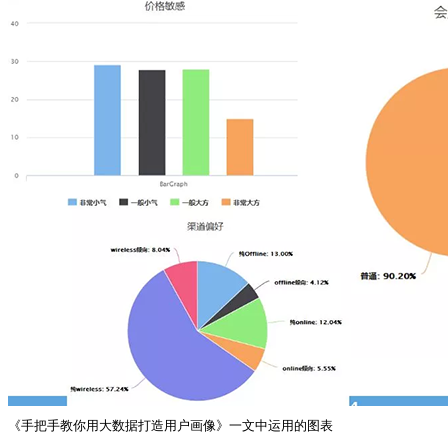
《手把手教你用大数据打造用户画像》一文中运用的图表