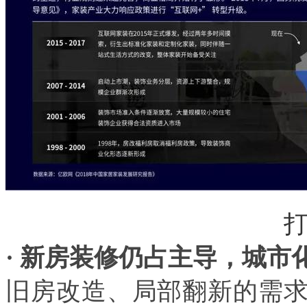
·
新房装修仍占主导，城市
旧房改造、局部翻新的需