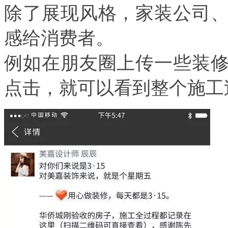
除了展现风格，家装公司
感给消费者。
例如在朋友圈上传一些装
点击，就可以看到整个施工