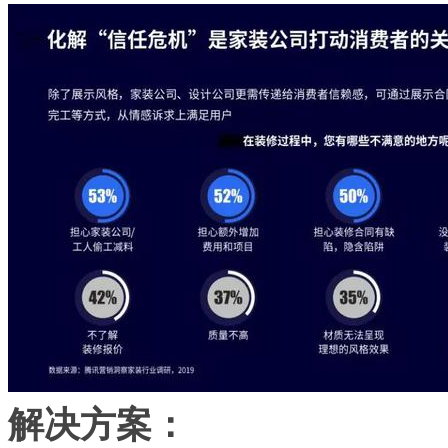
解决方案：