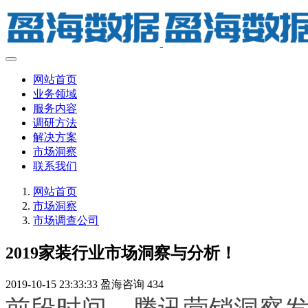
网站首页
业务领域
服务内容
调研方法
解决方案
市场洞察
联系我们
网站首页
市场洞察
市场调查公司
2019家装行业市场洞察与分析！
2019-10-15 23:33:33
盈海咨询
434