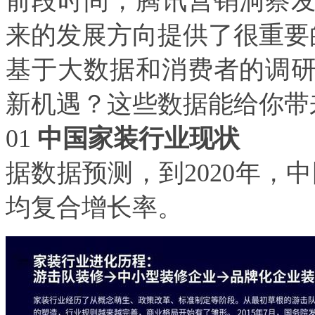
前段时间，腾讯营销洞察
来的发展方向提供了很重要
基于大数据和消费者的调
新机遇？这些数据能给你带
01
中国家装行业现状
据数据预测，到
2020
年，中
均复合增长率。