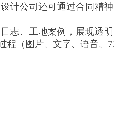
、设计公司还可通过合同精神
修日志、工地案例，展现透明
过程（图片、文字、语音、
7