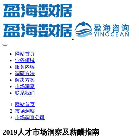
网站首页
业务领域
服务内容
调研方法
解决方案
市场洞察
联系我们
网站首页
市场洞察
市场调查公司
2019人才市场洞察及薪酬指南