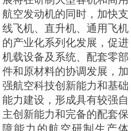
航空发动机的同时，加快支
线飞机、直升机、通用飞机
的产业化系列化发展，促进
机载设备及系统、配套零部
件和原材料的协调发展，加
强航空科技创新能力和基础
能力建设，形成具有较强自
主创新能力和完备的配套保
障能力的航空研制生产体