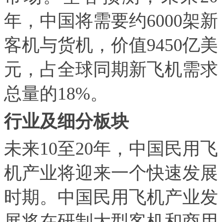
年，中国将需要约6000架新
客机与货机，价值9450亿美
元，占全球同期新飞机需求
总量的18%。
行业及细分板块
未来10至20年，中国民用飞
机产业将迎来一个快速发展
时期。中国民用飞机产业发
展将在研制大型客机和商用