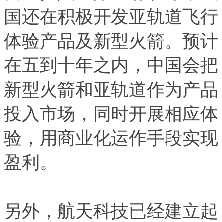
国还在积极开发亚轨道飞行
体验产品及新型火箭。预计
在五到十年之内，中国会把
新型火箭和亚轨道作为产品
投入市场，同时开展相应体
验，用商业化运作手段实现
盈利。
另外，航天科技已经建立起