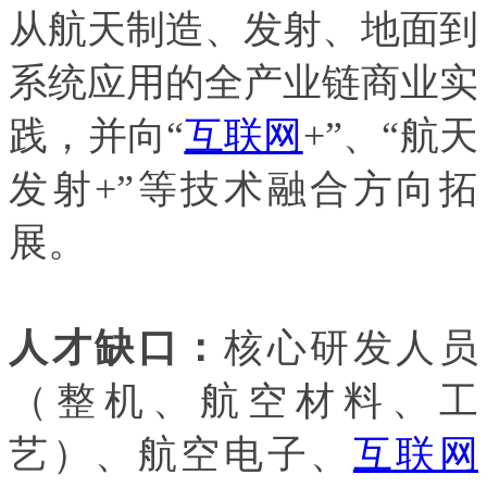
从航天制造、发射、地面到
系统应用的全产业链商业实
践，并向“
互联网
+”、“航天
发射+”等技术融合方向拓
展。
人才缺口：
核心研发人员
（整机、航空材料、工
艺）、航空电子、
互联网