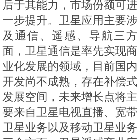
后于其能力，市场份额可进
一步提升。卫星应用主要涉
及通信、遥感、导航三方
面，卫星通信是率先实现商
业化发展的领域，目前国内
开发尚不成熟，存在补偿式
发展空间，未来增长点将主
要来自卫星电视直播、宽带
卫星业务以及移动卫星业务