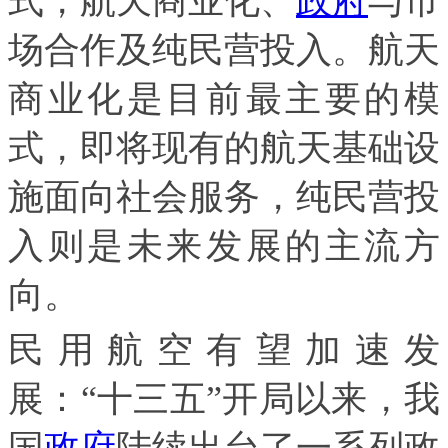
式，航天商业化、
政府
与市
场合作及纯民营投入。航天
商业化是目前最主要的模
式，即将现有的航天基础设
施面向社会服务，纯民营投
入则是未来发展的主流方
向。
民用航空有望加速发
展：“十三五”开局以来，我