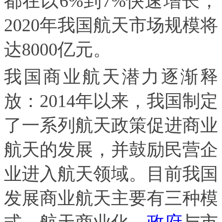
都在以6%到7%快速增长，
2020年我国航天市场规模将
达8000亿元。
我国商业航天潜力逐渐释
放：2014年以来，我国制定
了一系列航天政策促进商业
航天的发展，并鼓励民营企
业进入航天领域。目前我国
发展商业航天主要有三种模