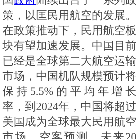
国
政府
陆续出台了一系列政
策，以匡民用航空的发展。
在政策推动下，民用航空板
块有望加速发展。中国目前
已经是全球第二大航空运输
市场，中国机队规模预计将
保持5.5%的平均年增长
率，到2024年，中国将超过
美国成为全球最大民用航空
市场。空客预测，未来20