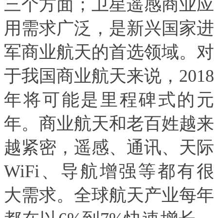
三个方面；卫星遥感商业应
用需求广泛，是新兴国家进
军商业航天的首选领域。对
于我国商业航天来说，2018
年将可能是里程碑式的元
年。商业航天和老百姓越来
越紧密，遥感、通讯、天际
WiFi、导航增强等都有很
大需求。全球航天产业每年