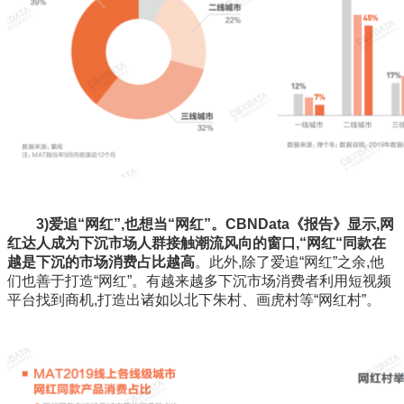
3)爱追“网红”,也想当“网红”。CBNData《报告》显示,网
红达人成为下沉市场人群接触潮流风向的窗口,“网红“同款在
越是下沉的市场消费占比越高
。此外,除了爱追“网红”之余,他
们也善于打造“网红”。有越来越多下沉市场消费者利用短视频
平台找到商机,打造出诸如以北下朱村、画虎村等“网红村”。