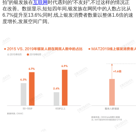
拍”的银发族在
互联网
时代遇到的“不友好”,不过这样的情况正
在改善。数据显示,短短四年间,银发族在网民中的人数占比从
6.7%提升至13.6%;同时,线上银发消费者数量以整体1.6倍的速
度增长,发展空间广阔。