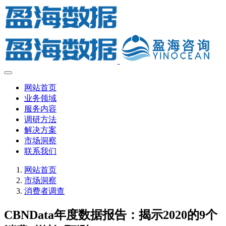
网站首页
业务领域
服务内容
调研方法
解决方案
市场洞察
联系我们
网站首页
市场洞察
消费者调查
CBNData年度数据报告：揭示2020的9个