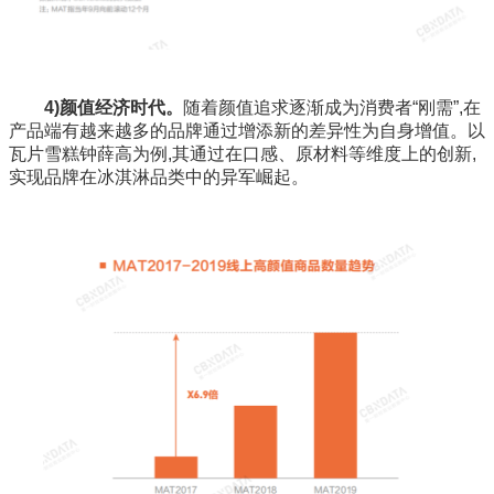
4)颜值经济时代。
随着颜值追求逐渐成为消费者“刚需”,在
产品端有越来越多的品牌通过增添新的差异性为自身增值。以
瓦片雪糕钟薛高为例,其通过在口感、原材料等维度上的创新,
实现品牌在冰淇淋品类中的异军崛起。