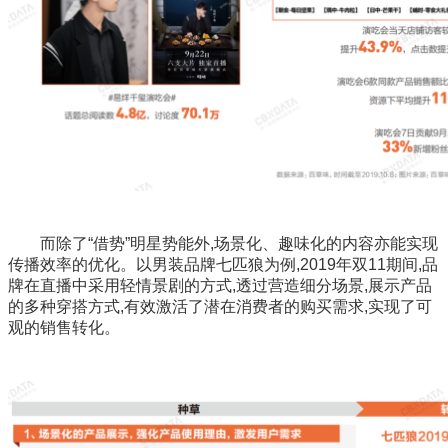
而除了“借势”明星势能外,场景化、趣味化的内容亦能实现
传播效率的优化。以男装品牌七匹狼为例,2019年双11期间,品
牌在直播中采用轻情景剧的方式,透过营造细分场景,展示产品
的多种穿搭方式,有效激活了潜在消费者的购买需求,实现了可
观的销售转化。