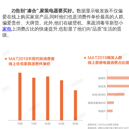
2)告别“凑合”,家装电器要买好。
数据显示银发族不仅偏
爱在线上购买家居产品,同时他们也是消费件单价最高的人群,
偏爱贵价、大牌货。此外,他们在破壁机、果蔬消毒等新型小
家电
上消费占比的快速提升,也彰显了他们向“品质”生活的晋
级。