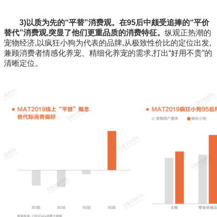
3)以质为先的“平替”消费观。在95后中颇受追捧的“平价
替代”消费观,突显了他们更重品质的消费特征。
纵观正热潮的
宠物经济,以疯狂小狗为代表的品牌,从极致性价比的定位出发,
兼顾消费者情感化养宠、精细化养宠的需求,打出“好用不贵”的
清晰定位。