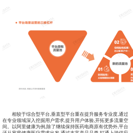
相较于综合型平台,垂直型平台重在提升服务专业度,通过
在专业领域深入挖掘用户需求,提升用户体验,开拓更多流量空
间。以阿里健康为例,除了继续保持医药电商原有优势外,平台
还从家庭健康医疗需求出发,通过丰富产品品类,打通上游供应