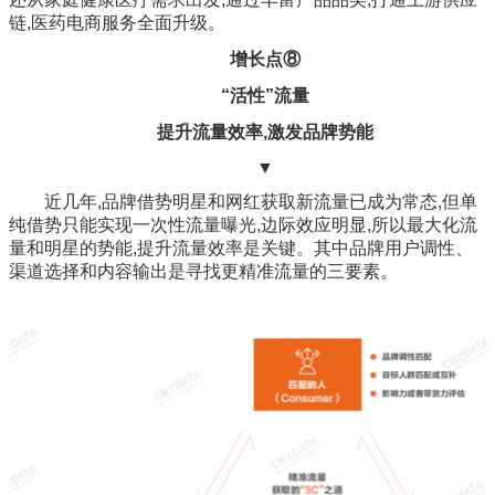
链,医药电商服务全面升级。
增长点⑧
“活性”流量
提升流量效率,激发品牌势能
▼
近几年,品牌借势明星和网红获取新流量已成为常态,但单
纯借势只能实现一次性流量曝光,边际效应明显,所以最大化流
量和明星的势能,提升流量效率是关键。其中品牌用户调性、
渠道选择和内容输出是寻找更精准流量的三要素。