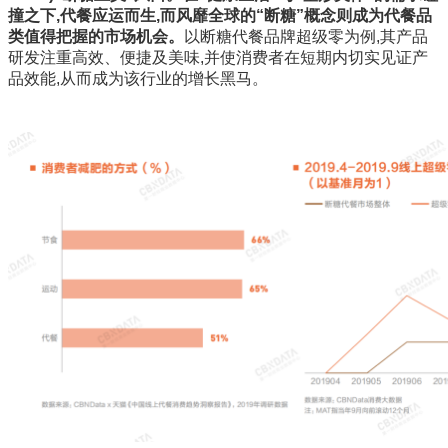
撞之下,代餐应运而生,而风靡全球的“断糖”概念则成为代餐品
类值得把握的市场机会。
以断糖代餐品牌超级零为例,其产品
研发注重高效、便捷及美味,并使消费者在短期内切实见证产
品效能,从而成为该行业的增长黑马。